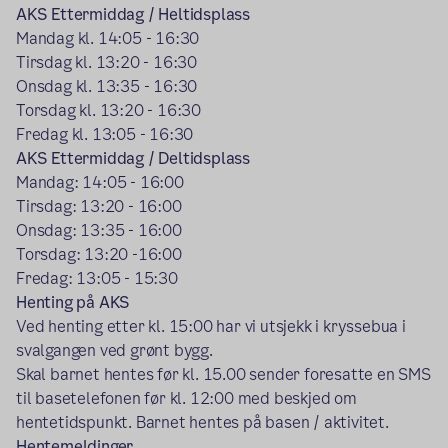
AKS Ettermiddag / Heltidsplass
Mandag kl. 14:05 - 16:30
Tirsdag kl. 13:20 - 16:30
Onsdag kl. 13:35 - 16:30
Torsdag kl. 13:20 - 16:30
Fredag kl. 13:05 - 16:30
AKS Ettermiddag / Deltidsplass
Mandag: 14:05 - 16:00
Tirsdag: 13:20 - 16:00
Onsdag: 13:35 - 16:00
Torsdag: 13:20 -16:00
Fredag: 13:05 - 15:30
Henting på AKS
Ved henting etter kl. 15:00 har vi utsjekk i kryssebua i
svalgangen ved grønt bygg.
Skal barnet hentes før kl. 15.00 sender foresatte en SMS
til basetelefonen før kl. 12:00 med beskjed om
hentetidspunkt. Barnet hentes på basen / aktivitet.
Hentemeldinger